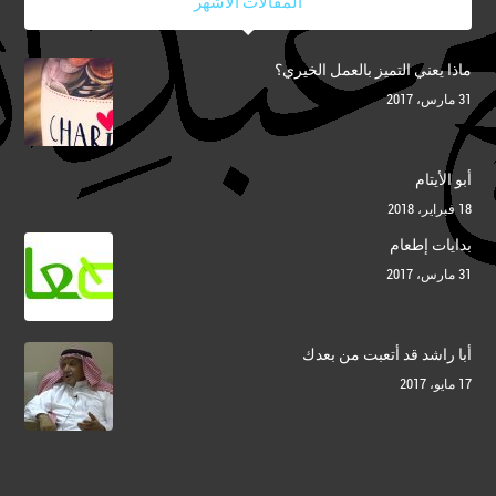
المقالات الأشهر
ماذا يعني التميز بالعمل الخيري؟
31 مارس، 2017
أبو الأيتام
18 فبراير، 2018
بدايات إطعام
31 مارس، 2017
أبا راشد قد أتعبت من بعدك
17 مايو، 2017