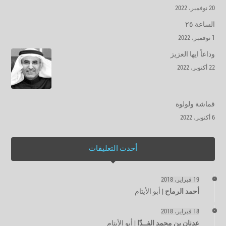
20 نوفمبر، 2022
الساعة ٢٥
1 نوفمبر، 2022
وداعاً ايها العزيز
22 أكتوبر، 2022
قماشة ولولوة
6 أكتوبر، 2022
أحدث التعليقات
19 فبراير، 2018
أحمد الرماح
|
أبو الأيتام
18 فبراير، 2018
عدنان بن محمد الفــدّا
|
أبو الأيتام