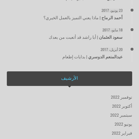
23 يونيو، 2017
أحمد الرماح
|
ماذا يعني التميز بالعمل الخيري؟
18 مايو، 2017
سعود العثمان
|
أبا راشد قد أتعبت من بعدك
20 أبريل، 2017
عبدالمنعم الدوسري
|
بدايات إطعام
الأرشيف
نوفمبر 2022
أكتوبر 2022
سبتمبر 2022
يونيو 2022
فبراير 2022