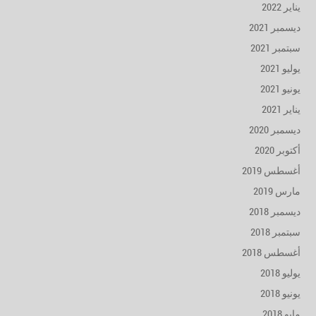
يناير 2022
ديسمبر 2021
سبتمبر 2021
يوليو 2021
يونيو 2021
يناير 2021
ديسمبر 2020
أكتوبر 2020
أغسطس 2019
مارس 2019
ديسمبر 2018
سبتمبر 2018
أغسطس 2018
يوليو 2018
يونيو 2018
مايو 2018