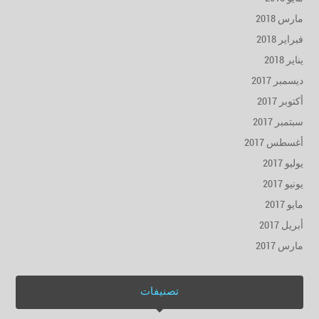
مارس 2018
فبراير 2018
يناير 2018
ديسمبر 2017
أكتوبر 2017
سبتمبر 2017
أغسطس 2017
يوليو 2017
يونيو 2017
مايو 2017
أبريل 2017
مارس 2017
تصنيفات