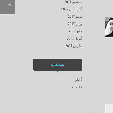
سبتمبر 2017
أغسطس 2017
يوليو 2017
يونيو 2017
مايو 2017
أبريل 2017
مارس 2017
تصنيفات
أخبار
مقالات