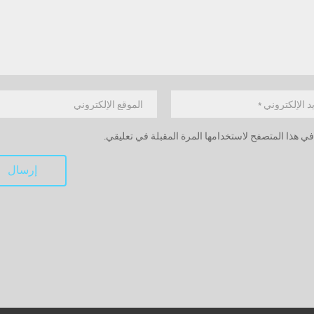
ي هذا المتصفح لاستخدامها المرة المقبلة في تعليقي.