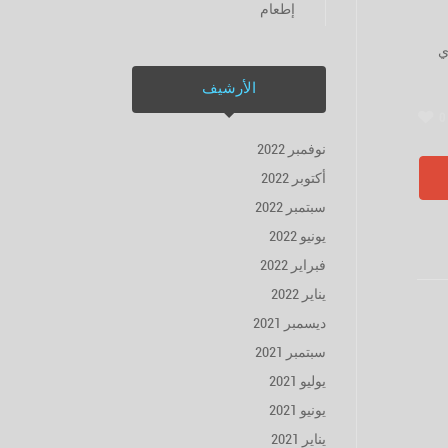
إطعام
ي
الأرشيف
0
نوفمبر 2022
أكتوبر 2022
سبتمبر 2022
يونيو 2022
فبراير 2022
يناير 2022
ديسمبر 2021
سبتمبر 2021
يوليو 2021
يونيو 2021
يناير 2021