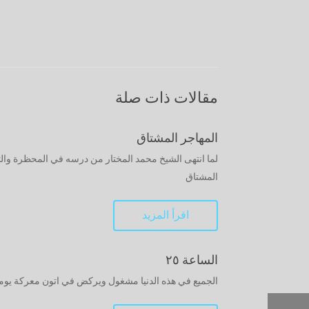
مقالات ذات صلة
المهاجر المشتاق
المشتاق
اقرأ المزيد
الساعة ٢٥
الجميع في هذه الدنيا مشغول ويركض في اتون معركة يومية لاه