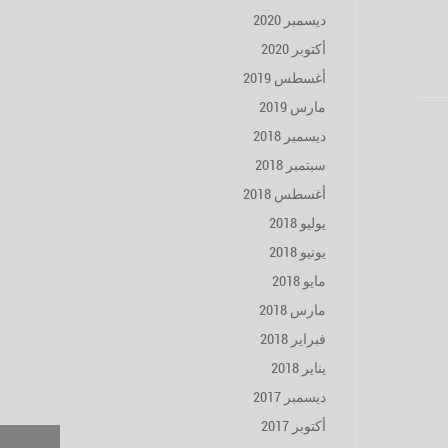
ديسمبر 2020
أكتوبر 2020
أغسطس 2019
مارس 2019
ديسمبر 2018
سبتمبر 2018
أغسطس 2018
يوليو 2018
يونيو 2018
مايو 2018
مارس 2018
فبراير 2018
يناير 2018
ديسمبر 2017
أكتوبر 2017