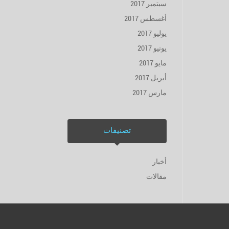
سبتمبر 2017
أغسطس 2017
يوليو 2017
يونيو 2017
مايو 2017
أبريل 2017
مارس 2017
تصنيفات
أخبار
مقالات