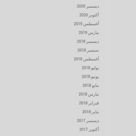
ديسمبر 2020
أكتوبر 2020
أغسطس 2019
مارس 2019
ديسمبر 2018
سبتمبر 2018
أغسطس 2018
يوليو 2018
يونيو 2018
مايو 2018
مارس 2018
فبراير 2018
يناير 2018
ديسمبر 2017
أكتوبر 2017