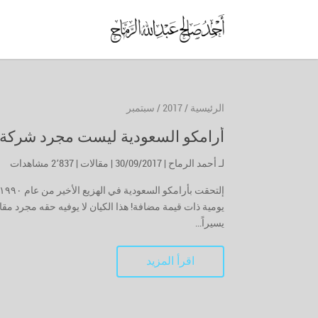
الرئيسية
/
2017
/
سبتمبر
أرامكو السعودية ليست مجرد شركة
لـ
أحمد الرماح
| 30/09/2017 |
مقالات
|
2٬837 مشاهدات
يومية ذات قيمة مضافة! هذا الكيان لا يوفيه حقه مجرد مقا
يسيراً...
اقرأ المزيد