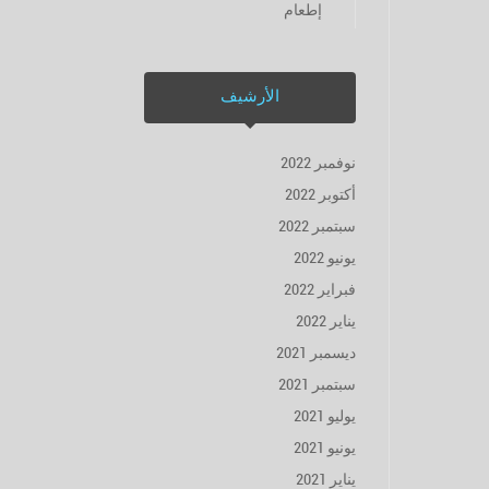
إطعام
الأرشيف
نوفمبر 2022
أكتوبر 2022
سبتمبر 2022
يونيو 2022
فبراير 2022
يناير 2022
ديسمبر 2021
سبتمبر 2021
يوليو 2021
يونيو 2021
يناير 2021