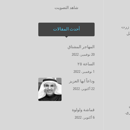
شاهد التصويت
 زرت
أحدث المقالات
حل
المهاجر المشتاق
20 نوفمبر، 2022
الساعة ٢٥
1 نوفمبر، 2022
وداعاً ايها العزيز
22 أكتوبر، 2022
قماشة ولولوة
ي.
6 أكتوبر، 2022