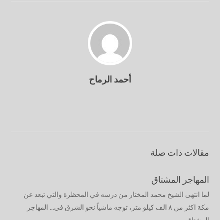
أحمد الرماح
مقالات ذات صلة
المهاجر المشتاق
لما انتهى الشيخ محمد المختار من درسه في المحظرة والتي تبعد عن
مكة اكثر من ٨ الف كيلو متر، توجه ماشياً نحو الشرق في... المهاجر