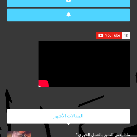
المقالات الأشهر
ماذا يعني التميز بالعمل الخيري؟