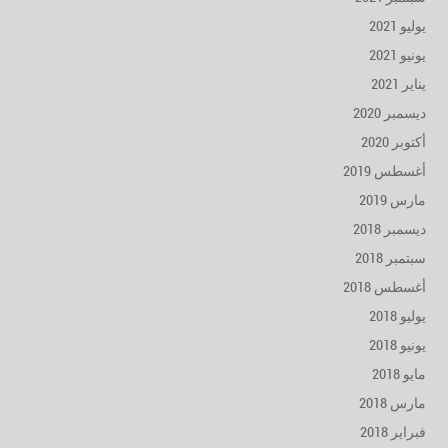
يوليو 2021
يونيو 2021
يناير 2021
ديسمبر 2020
أكتوبر 2020
أغسطس 2019
مارس 2019
ديسمبر 2018
سبتمبر 2018
أغسطس 2018
يوليو 2018
يونيو 2018
مايو 2018
مارس 2018
فبراير 2018