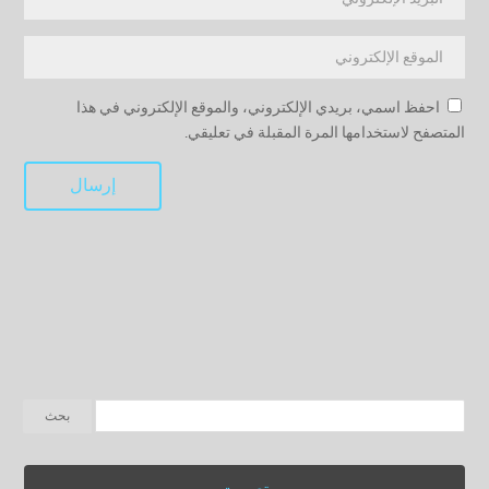
احفظ اسمي، بريدي الإلكتروني، والموقع الإلكتروني في هذا
المتصفح لاستخدامها المرة المقبلة في تعليقي.