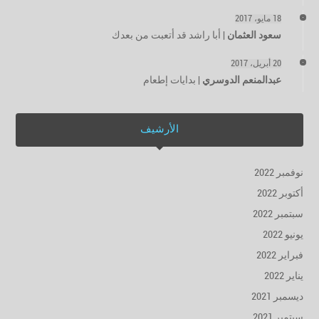
18 مايو، 2017
سعود العثمان
|
أبا راشد قد أتعبت من بعدك
20 أبريل، 2017
عبدالمنعم الدوسري
|
بدايات إطعام
الأرشيف
نوفمبر 2022
أكتوبر 2022
سبتمبر 2022
يونيو 2022
فبراير 2022
يناير 2022
ديسمبر 2021
سبتمبر 2021