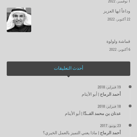
1 نوفمبر، 2022
وداعاً ايها العزيز
22 أكتوبر، 2022
قماشة ولولوة
6 أكتوبر، 2022
أحدث التعليقات
19 فبراير، 2018
أحمد الرماح
|
أبو الأيتام
18 فبراير، 2018
عدنان بن محمد الفــدّا
|
أبو الأيتام
23 يونيو، 2017
أحمد الرماح
|
ماذا يعني التميز بالعمل الخيري؟