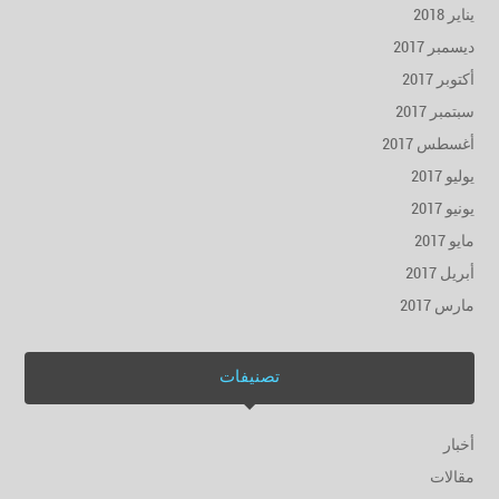
يناير 2018
ديسمبر 2017
أكتوبر 2017
سبتمبر 2017
أغسطس 2017
يوليو 2017
يونيو 2017
مايو 2017
أبريل 2017
مارس 2017
تصنيفات
أخبار
مقالات