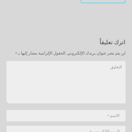
اترك تعليقاً
لن يتم نشر عنوان بريدك الإلكتروني.
الحقول الإلزامية مشار إليها بـ
*