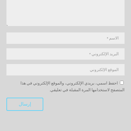
احفظ اسمي، بريدي الإلكتروني، والموقع الإلكتروني في هذا
المتصفح لاستخدامها المرة المقبلة في تعليقي.