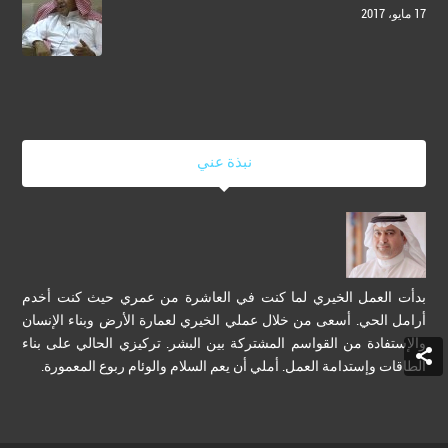
17 مايو، 2017
نبذة عني
بدأت العمل الخيري لما كنت في العاشرة من عمري حيث كنت أخدم
أرامل الحي. أسعى من خلال عملي الخيري لعمارة الأرض وبناء الإنسان
والإستفادة من القواسم المشتركة بين البشر. تركيزي الحالي على بناء
الطاقات وإستدامة العمل. أملي أن يعم السلام والوئام ربوع المعمورة.