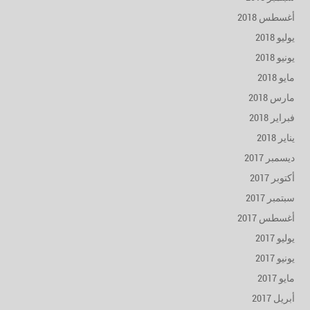
أغسطس 2018
يوليو 2018
يونيو 2018
مايو 2018
مارس 2018
فبراير 2018
يناير 2018
ديسمبر 2017
أكتوبر 2017
سبتمبر 2017
أغسطس 2017
يوليو 2017
يونيو 2017
مايو 2017
أبريل 2017