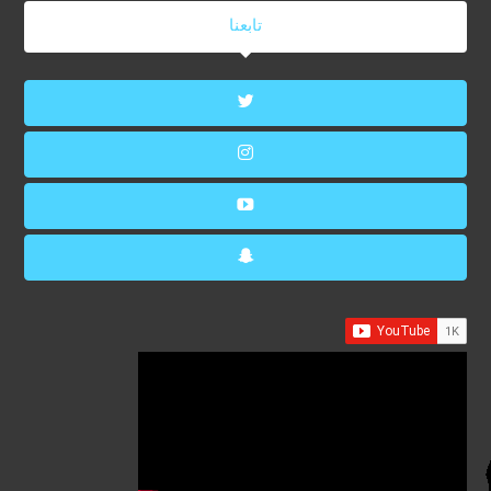
تابعنا