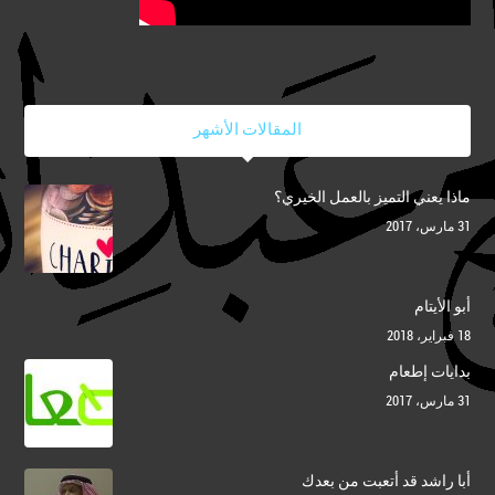
المقالات الأشهر
ماذا يعني التميز بالعمل الخيري؟
31 مارس، 2017
أبو الأيتام
18 فبراير، 2018
بدايات إطعام
31 مارس، 2017
أبا راشد قد أتعبت من بعدك