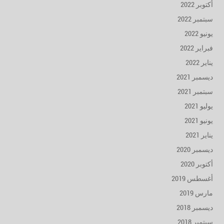
أكتوبر 2022
سبتمبر 2022
يونيو 2022
فبراير 2022
يناير 2022
ديسمبر 2021
سبتمبر 2021
يوليو 2021
يونيو 2021
يناير 2021
ديسمبر 2020
أكتوبر 2020
أغسطس 2019
مارس 2019
ديسمبر 2018
سبتمبر 2018