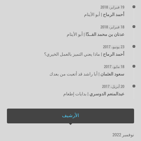
19 فبراير، 2018
أحمد الرماح
|
أبو الأيتام
18 فبراير، 2018
عدنان بن محمد الفــدّا
|
أبو الأيتام
23 يونيو، 2017
أحمد الرماح
|
ماذا يعني التميز بالعمل الخيري؟
18 مايو، 2017
سعود العثمان
|
أبا راشد قد أتعبت من بعدك
20 أبريل، 2017
عبدالمنعم الدوسري
|
بدايات إطعام
الأرشيف
نوفمبر 2022