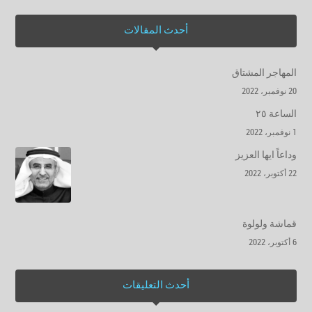
أحدث المقالات
المهاجر المشتاق
20 نوفمبر، 2022
الساعة ٢٥
1 نوفمبر، 2022
وداعاً ايها العزيز
22 أكتوبر، 2022
قماشة ولولوة
6 أكتوبر، 2022
أحدث التعليقات