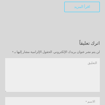
اقرأ المزيد
اترك تعليقاً
لن يتم نشر عنوان بريدك الإلكتروني.
الحقول الإلزامية مشار إليها بـ
*