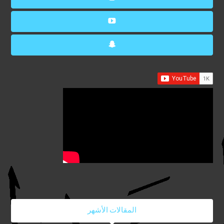
المقالات الأشهر