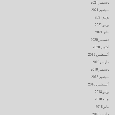
ديسمبر 2021
سبتمبر 2021
يوليو 2021
يونيو 2021
يناير 2021
ديسمبر 2020
أكتوبر 2020
أغسطس 2019
مارس 2019
ديسمبر 2018
سبتمبر 2018
أغسطس 2018
يوليو 2018
يونيو 2018
مايو 2018
مارس 2018