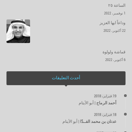
الساعة ٢٥
1 نوفمبر، 2022
وداعاً ايها العزيز
22 أكتوبر، 2022
قماشة ولولوة
6 أكتوبر، 2022
أحدث التعليقات
19 فبراير، 2018
أحمد الرماح
|
أبو الأيتام
18 فبراير، 2018
عدنان بن محمد الفــدّا
|
أبو الأيتام