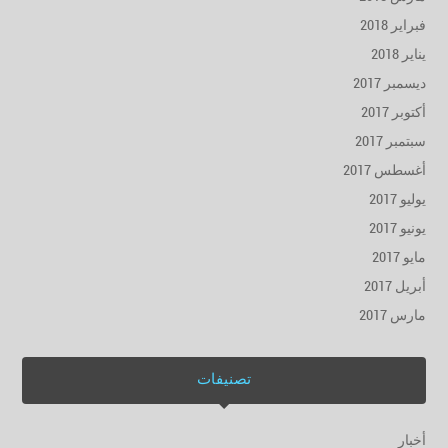
فبراير 2018
يناير 2018
ديسمبر 2017
أكتوبر 2017
سبتمبر 2017
أغسطس 2017
يوليو 2017
يونيو 2017
مايو 2017
أبريل 2017
مارس 2017
تصنيفات
أخبار