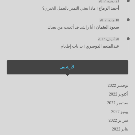
23 يونيو، 2017
أحمد الرماح
|
ماذا يعني التميز بالعمل الخيري؟
18 مايو، 2017
سعود العثمان
|
أبا راشد قد أتعبت من بعدك
20 أبريل، 2017
عبدالمنعم الدوسري
|
بدايات إطعام
الأرشيف
نوفمبر 2022
أكتوبر 2022
سبتمبر 2022
يونيو 2022
فبراير 2022
يناير 2022