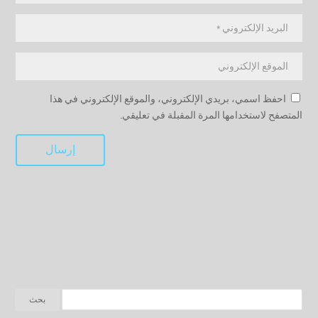
احفظ اسمي، بريدي الإلكتروني، والموقع الإلكتروني في هذا
المتصفح لاستخدامها المرة المقبلة في تعليقي.