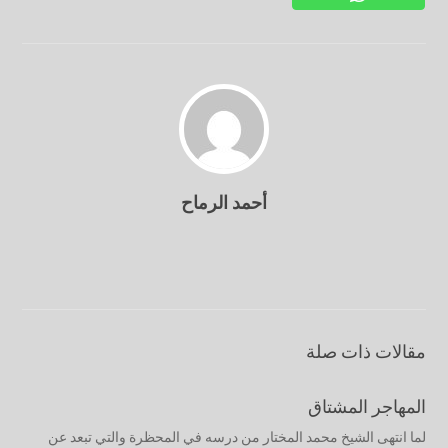
أحمد الرماح
مقالات ذات صلة
المهاجر المشتاق
لما انتهى الشيخ محمد المختار من درسه في المحظرة والتي تبعد عن