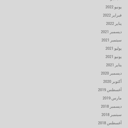
يونيو 2022
فبراير 2022
يناير 2022
ديسمبر 2021
سبتمبر 2021
يوليو 2021
يونيو 2021
يناير 2021
ديسمبر 2020
أكتوبر 2020
أغسطس 2019
مارس 2019
ديسمبر 2018
سبتمبر 2018
أغسطس 2018