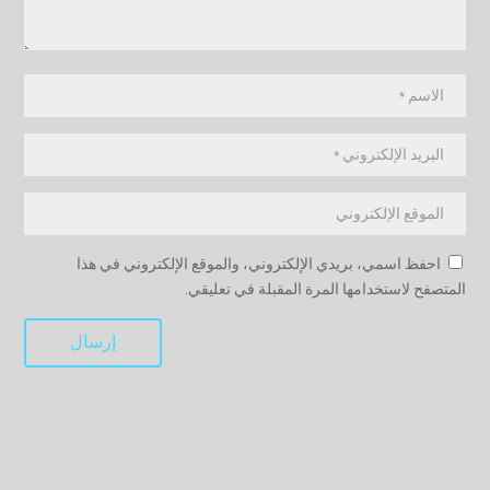
احفظ اسمي، بريدي الإلكتروني، والموقع الإلكتروني في هذا
المتصفح لاستخدامها المرة المقبلة في تعليقي.