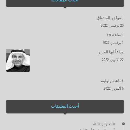
أحدث المقالات
المهاجر المشتاق
20 نوفمبر، 2022
الساعة ٢٥
1 نوفمبر، 2022
وداعاً ايها العزيز
22 أكتوبر، 2022
قماشة ولولوة
6 أكتوبر، 2022
أحدث التعليقات
19 فبراير، 2018