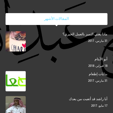
المقالات الأشهر
ماذا يعني التميز بالعمل الخيري؟
31 مارس، 2017
أبو الأيتام
18 فبراير، 2018
بدايات إطعام
31 مارس، 2017
أبا راشد قد أتعبت من بعدك
17 مايو، 2017