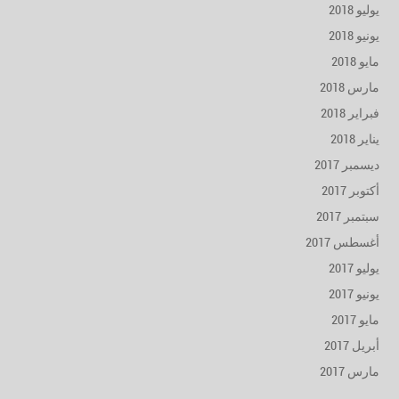
يوليو 2018
يونيو 2018
مايو 2018
مارس 2018
فبراير 2018
يناير 2018
ديسمبر 2017
أكتوبر 2017
سبتمبر 2017
أغسطس 2017
يوليو 2017
يونيو 2017
مايو 2017
أبريل 2017
مارس 2017