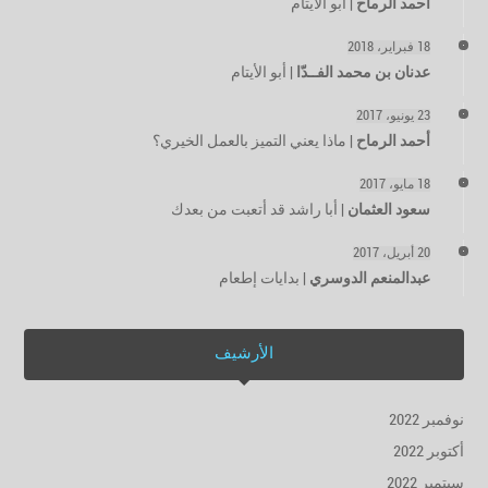
أحمد الرماح
|
أبو الأيتام
18 فبراير، 2018
عدنان بن محمد الفــدّا
|
أبو الأيتام
23 يونيو، 2017
أحمد الرماح
|
ماذا يعني التميز بالعمل الخيري؟
18 مايو، 2017
سعود العثمان
|
أبا راشد قد أتعبت من بعدك
20 أبريل، 2017
عبدالمنعم الدوسري
|
بدايات إطعام
الأرشيف
نوفمبر 2022
أكتوبر 2022
سبتمبر 2022