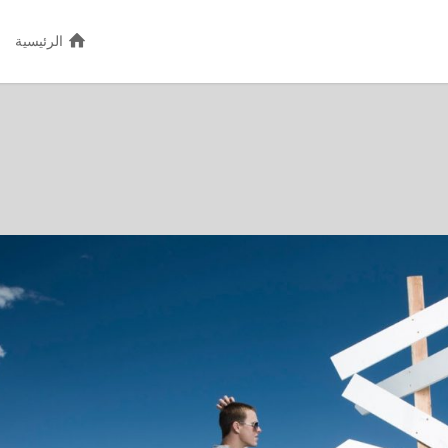
الرئيسية