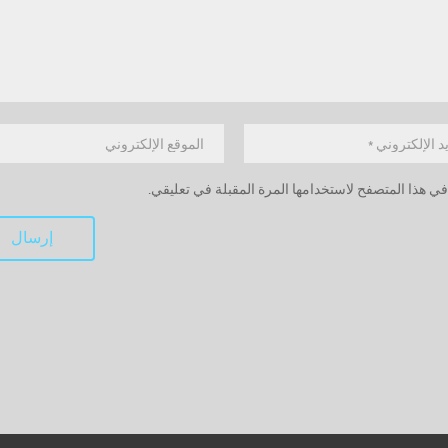
ي هذا المتصفح لاستخدامها المرة المقبلة في تعليقي.