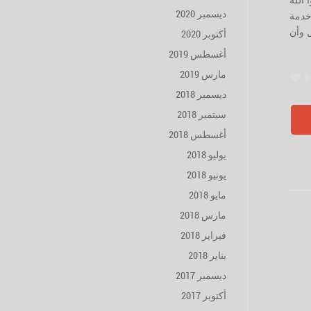
 الله
ديسمبر 2020
خدمة
 وأن
أكتوبر 2020
أغسطس 2019
مارس 2019
0
ديسمبر 2018
سبتمبر 2018
أغسطس 2018
يوليو 2018
يونيو 2018
مايو 2018
مارس 2018
فبراير 2018
يناير 2018
ديسمبر 2017
أكتوبر 2017