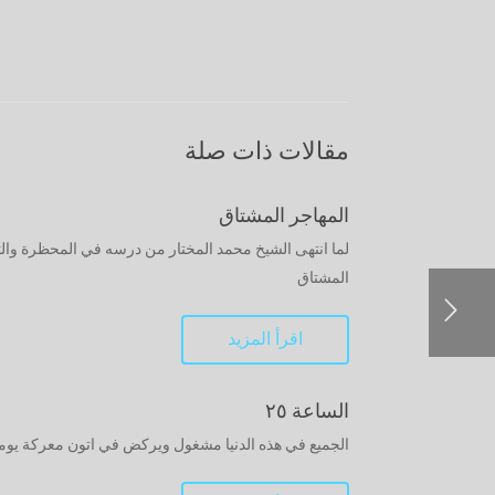
مقالات ذات صلة
المهاجر المشتاق
المشتاق
اقرأ المزيد
الساعة ٢٥
الجميع في هذه الدنيا مشغول ويركض في اتون معركة يومية لاه