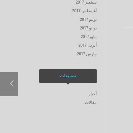
سبتمبر 2017
أغسطس 2017
يوليو 2017
يونيو 2017
مايو 2017
أبريل 2017
مارس 2017
تصنيفات
أخبار
مقالات