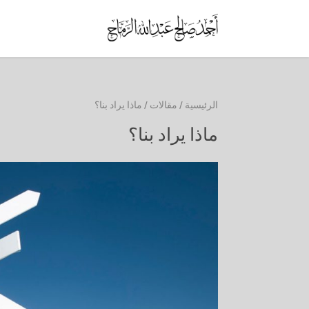
الرئيسية
/
مقالات
/
ماذا يراد بنا؟
ماذا يراد بنا؟