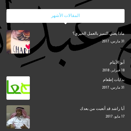
المقالات الأشهر
ماذا يعني التميز بالعمل الخيري؟
31 مارس، 2017
أبو الأيتام
18 فبراير، 2018
بدايات إطعام
31 مارس، 2017
أبا راشد قد أتعبت من بعدك
17 مايو، 2017