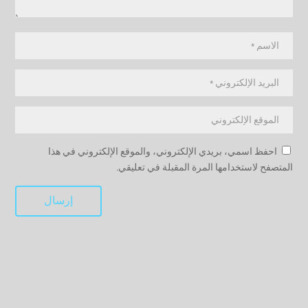
احفظ اسمي، بريدي الإلكتروني، والموقع الإلكتروني في هذا
المتصفح لاستخدامها المرة المقبلة في تعليقي.