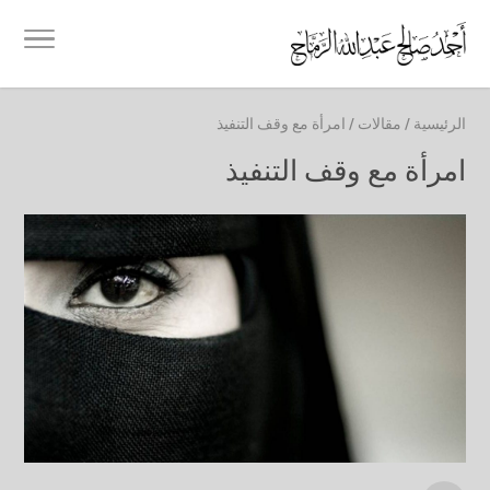
الرئيسية
/
مقالات
/
امرأة مع وقف التنفيذ
امرأة مع وقف التنفيذ