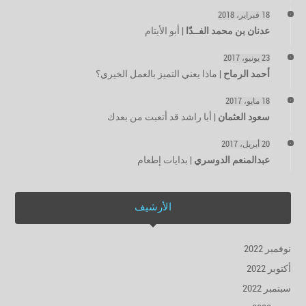
18 فبراير، 2018
عدنان بن محمد الفــدّا
|
أبو الأيتام
23 يونيو، 2017
أحمد الرماح
|
ماذا يعني التميز بالعمل الخيري؟
18 مايو، 2017
سعود العثمان
|
أبا راشد قد أتعبت من بعدك
20 أبريل، 2017
عبدالمنعم الدوسري
|
بدايات إطعام
الأرشيف
نوفمبر 2022
أكتوبر 2022
سبتمبر 2022