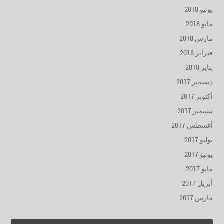
يونيو 2018
مايو 2018
مارس 2018
فبراير 2018
يناير 2018
ديسمبر 2017
أكتوبر 2017
سبتمبر 2017
أغسطس 2017
يوليو 2017
يونيو 2017
مايو 2017
أبريل 2017
مارس 2017