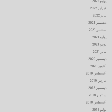
يونيو 2022
فبراير 2022
يناير 2022
ديسمبر 2021
سبتمبر 2021
يوليو 2021
يونيو 2021
يناير 2021
ديسمبر 2020
أكتوبر 2020
أغسطس 2019
مارس 2019
ديسمبر 2018
سبتمبر 2018
أغسطس 2018
يوليو 2018