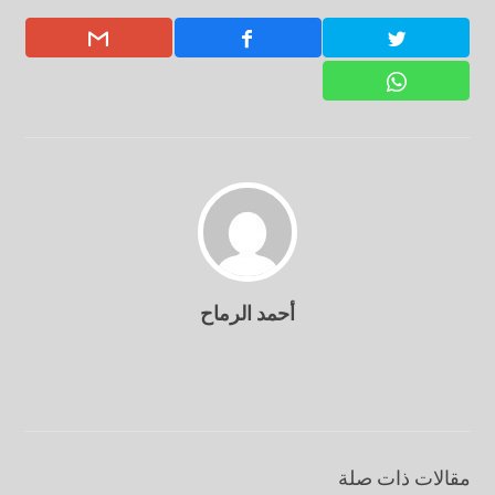
أحمد الرماح
مقالات ذات صلة