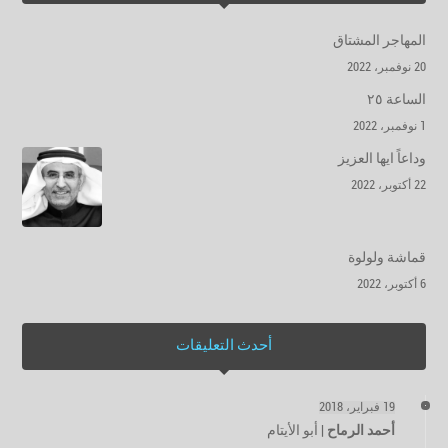
المهاجر المشتاق
20 نوفمبر، 2022
الساعة ٢٥
1 نوفمبر، 2022
وداعاً ايها العزيز
22 أكتوبر، 2022
قماشة ولولوة
6 أكتوبر، 2022
أحدث التعليقات
19 فبراير، 2018
أحمد الرماح
|
أبو الأيتام