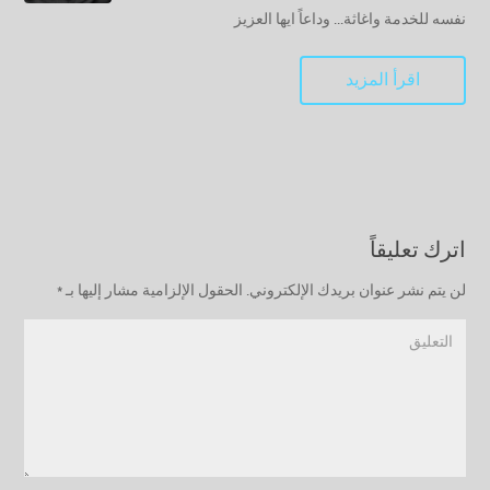
نفسه للخدمة واغاثة... وداعاً ايها العزيز
اقرأ المزيد
اترك تعليقاً
لن يتم نشر عنوان بريدك الإلكتروني.
الحقول الإلزامية مشار إليها بـ
*