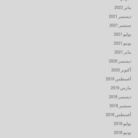
يناير 2022
ديسمبر 2021
سبتمبر 2021
يوليو 2021
يونيو 2021
يناير 2021
ديسمبر 2020
أكتوبر 2020
أغسطس 2019
مارس 2019
ديسمبر 2018
سبتمبر 2018
أغسطس 2018
يوليو 2018
يونيو 2018