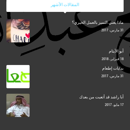
المقالات الأشهر
ماذا يعني التميز بالعمل الخيري؟
31 مارس، 2017
أبو الأيتام
18 فبراير، 2018
بدايات إطعام
31 مارس، 2017
أبا راشد قد أتعبت من بعدك
17 مايو، 2017