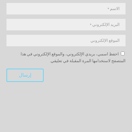
احفظ اسمي، بريدي الإلكتروني، والموقع الإلكتروني في هذا
المتصفح لاستخدامها المرة المقبلة في تعليقي.