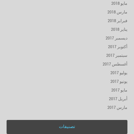
مايو 2018
مارس 2018
فبراير 2018
يناير 2018
ديسمبر 2017
أكتوبر 2017
سبتمبر 2017
أغسطس 2017
يوليو 2017
يونيو 2017
مايو 2017
أبريل 2017
مارس 2017
تصنيفات