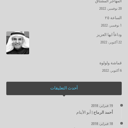
المهاجر المشتاق
20 نوفمبر، 2022
الساعة ٢٥
1 نوفمبر، 2022
وداعاً ايها العزيز
22 أكتوبر، 2022
قماشة ولولوة
6 أكتوبر، 2022
أحدث التعليقات
19 فبراير، 2018
أحمد الرماح
|
أبو الأيتام
18 فبراير، 2018