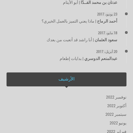
عدنان بن محمد الفــدّا
|
أبو الأيتام
23 يونيو، 2017
أحمد الرماح
|
ماذا يعني التميز بالعمل الخيري؟
18 مايو، 2017
سعود العثمان
|
أبا راشد قد أتعبت من بعدك
20 أبريل، 2017
عبدالمنعم الدوسري
|
بدايات إطعام
الأرشيف
نوفمبر 2022
أكتوبر 2022
سبتمبر 2022
يونيو 2022
فبراير 2022