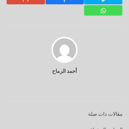
أحمد الرماح
مقالات ذات صلة